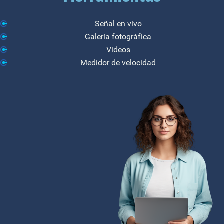
Señal en vivo
Galería fotográfica
Videos
Medidor de velocidad