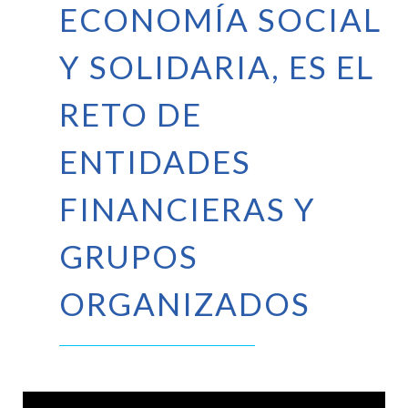
ECONOMÍA SOCIAL
Y SOLIDARIA, ES EL
RETO DE
ENTIDADES
FINANCIERAS Y
GRUPOS
ORGANIZADOS