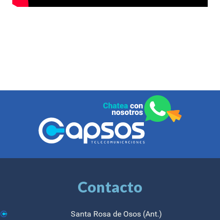
Contacto
Santa Rosa de Osos (Ant.)