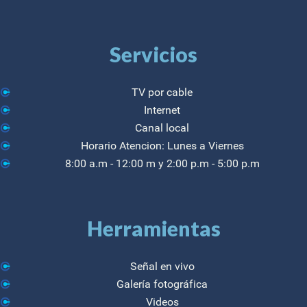
Servicios
TV por cable
Internet
Canal local
Horario Atencion: Lunes a Viernes
8:00 a.m - 12:00 m y 2:00 p.m - 5:00 p.m
Herramientas
Señal en vivo
Galería fotográfica
Videos