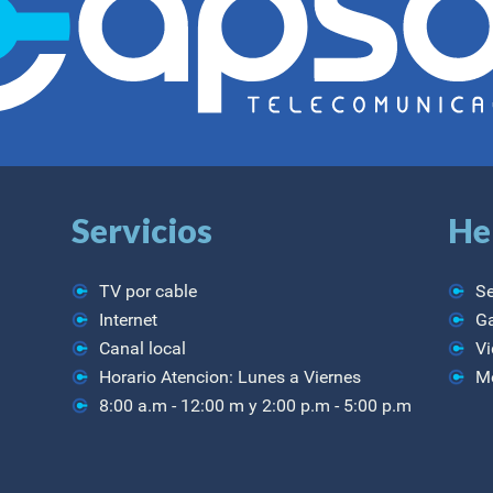
Servicios
He
TV por cable
Se
Internet
Ga
Canal local
Vi
Horario Atencion: Lunes a Viernes
Me
8:00 a.m - 12:00 m y 2:00 p.m - 5:00 p.m