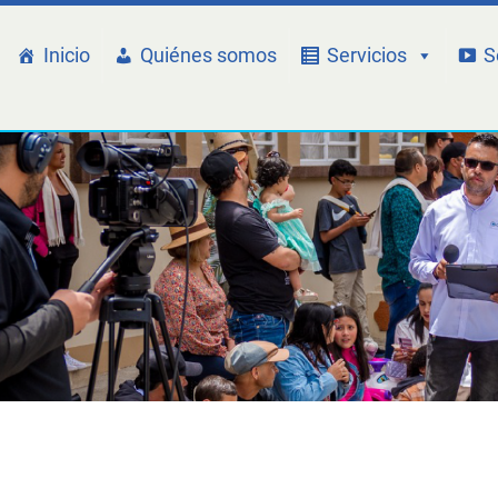
Inicio
Quiénes somos
Servicios
S