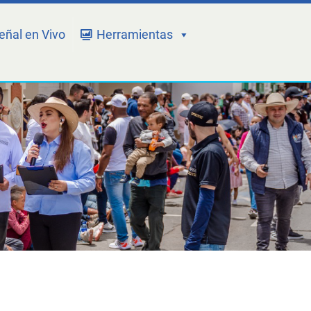
eñal en Vivo
Herramientas