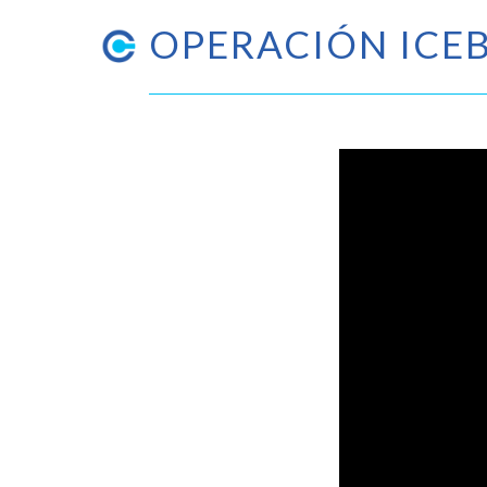
OPERACIÓN ICEB