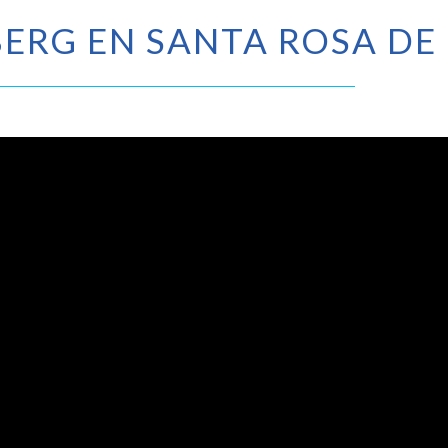
ERG EN SANTA ROSA DE