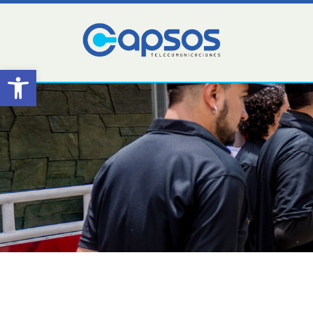
Abrir barra de herramientas