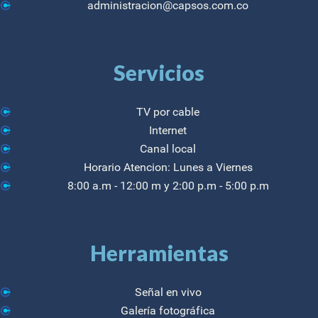
administracion@capsos.com.co
Servicios
TV por cable
Internet
Canal local
Horario Atencion: Lunes a Viernes
8:00 a.m - 12:00 m y 2:00 p.m - 5:00 p.m
Herramientas
Señal en vivo
Galería fotográfica