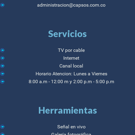
administracion@capsos.com.co
Servicios
TV por cable
Internet
Canal local
Horario Atencion: Lunes a Viernes
8:00 a.m - 12:00 m y 2:00 p.m - 5:00 p.m
Herramientas
Señal en vivo
Galería fotográfica