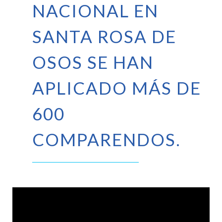
NACIONAL EN
SANTA ROSA DE
OSOS SE HAN
APLICADO MÁS DE
600
COMPARENDOS.