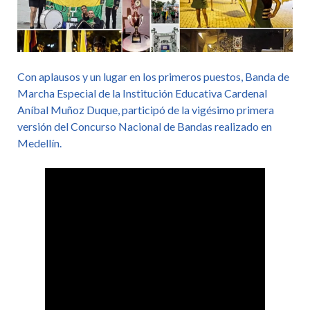
Con aplausos y un lugar en los primeros puestos, Banda de
Marcha Especial de la Institución Educativa Cardenal
Aníbal Muñoz Duque, participó de la vigésimo primera
versión del Concurso Nacional de Bandas realizado en
Medellín.