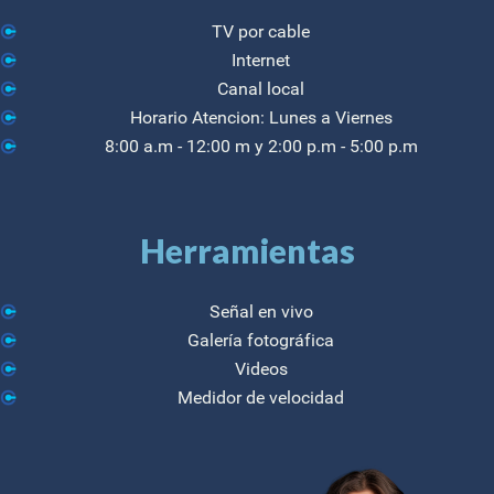
TV por cable
Internet
Canal local
Horario Atencion: Lunes a Viernes
8:00 a.m - 12:00 m y 2:00 p.m - 5:00 p.m
Herramientas
Señal en vivo
Galería fotográfica
Videos
Medidor de velocidad