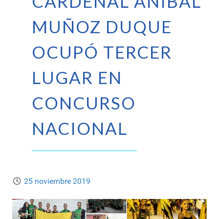
CARDENAL ANÍBAL
MUÑOZ DUQUE
OCUPÓ TERCER
LUGAR EN
CONCURSO
NACIONAL
25 noviembre 2019