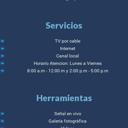
Servicios
TV por cable
Internet
Canal local
Horario Atencion: Lunes a Viernes
8:00 a.m - 12:00 m y 2:00 p.m - 5:00 p.m
Herramientas
Señal en vivo
Galería fotográfica