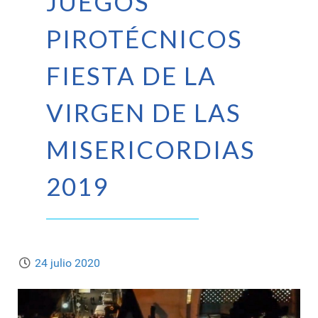
JUEGOS
PIROTÉCNICOS
FIESTA DE LA
VIRGEN DE LAS
MISERICORDIAS
2019
24 julio 2020