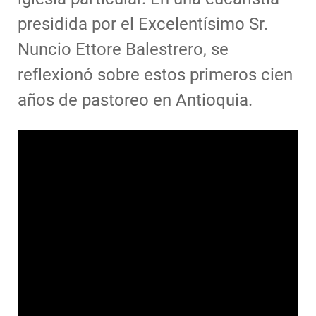
presidida por el Excelentísimo Sr.
Nuncio Ettore Balestrero,
se
reflexionó sobre estos primeros cien
años de pastoreo en Antioquia.