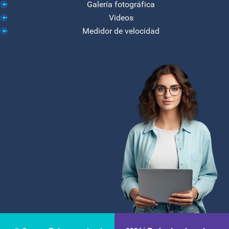
Galería fotográfica
Videos
Medidor de velocidad