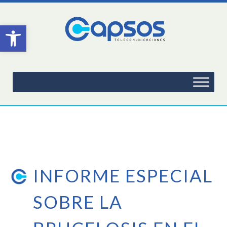
Abrir barra de herramientas
INFORME ESPECIAL
SOBRE LA