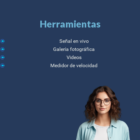
Herramientas
Señal en vivo
Galería fotográfica
Videos
Medidor de velocidad