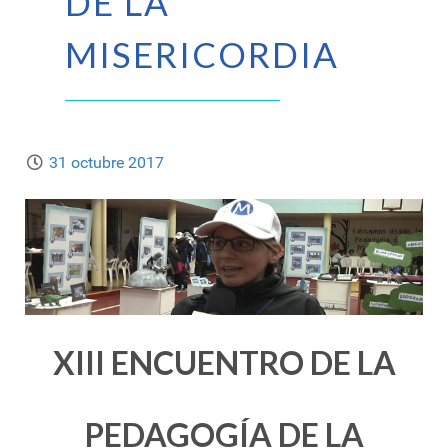
DE LA
MISERICORDIA
31 octubre 2017
XIII ENCUENTRO DE LA
PEDAGOGÍA DE LA