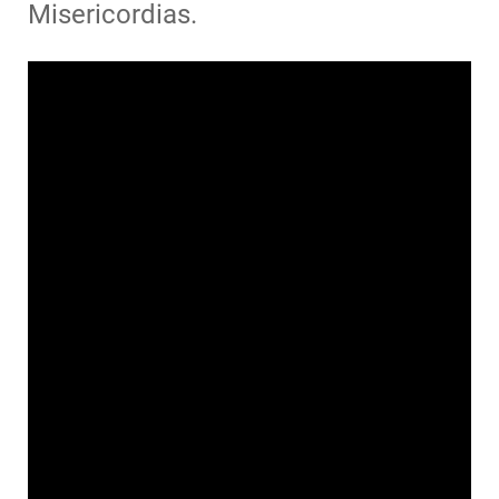
Misericordias.