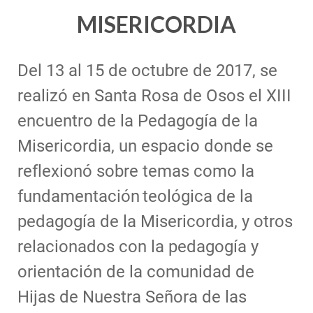
MISERICORDIA
Del 13 al 15 de octubre de 2017, se
realizó en Santa Rosa de Osos
el
XIII
encuentro de la Pedagogía de la
Misericordia,
un espacio
donde se
reflexionó sobre temas como la
fundamentación
teológica de la
pedagogía de la Misericordia, y otros
relacionados
con
la pedagogía
y
orientación de la comunidad de
Hijas de Nuestra Señora de las