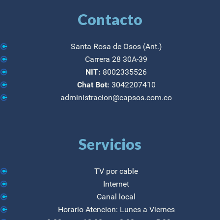
Contacto
Santa Rosa de Osos (Ant.)
Carrera 28 30A-39
NIT:
8002335526
Chat Bot:
3042207410
administracion@capsos.com.co
Servicios
TV por cable
Internet
Canal local
Horario Atencion: Lunes a Viernes