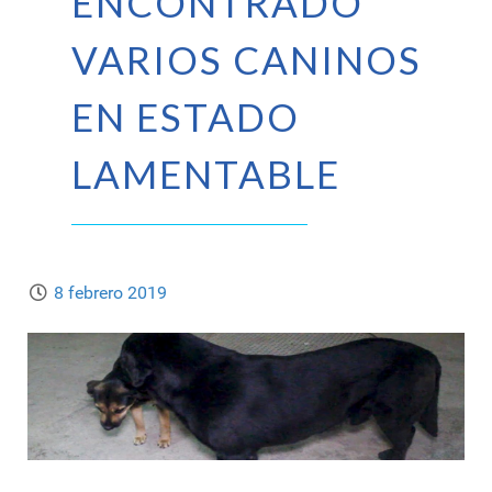
ENCONTRADO
VARIOS CANINOS
EN ESTADO
LAMENTABLE
8 febrero 2019