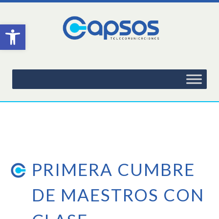
Abrir barra de herramientas
PRIMERA CUMBRE
DE MAESTROS CON