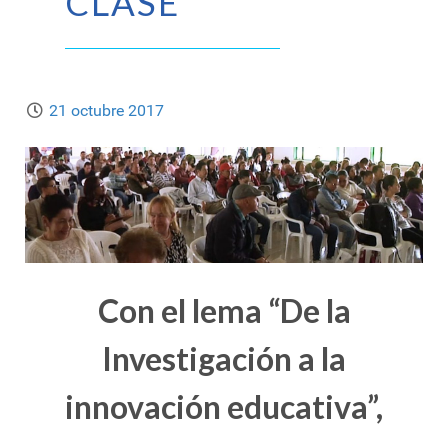
CLASE
21 octubre 2017
Con el lema “De la
Investigación a la
innovación educativa”,