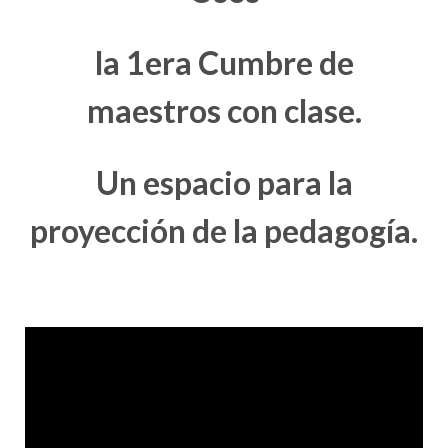
la 1era Cumbre de
maestros con clase.
Un espacio para la
proyección de la pedagogía.