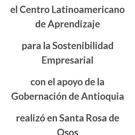
el Centro Latinoamericano
de Aprendizaje
para la Sostenibilidad
Empresarial
con el apoyo de la
Gobernación de Antioquia
realizó en Santa Rosa de
Osos