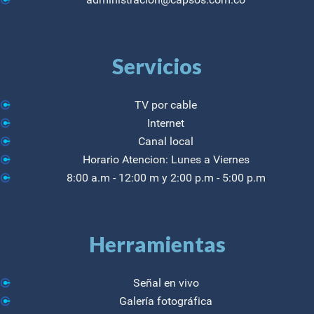
Servicios
TV por cable
Internet
Canal local
Horario Atencion: Lunes a Viernes
8:00 a.m - 12:00 m y 2:00 p.m - 5:00 p.m
Herramientas
Señal en vivo
Galería fotográfica