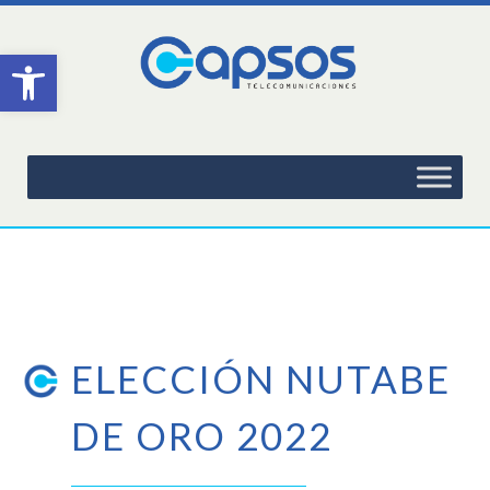
Abrir barra de herramientas
ELECCIÓN NUTABE
DE ORO 2022