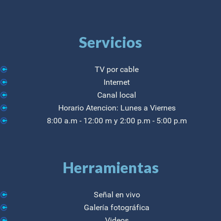
Servicios
TV por cable
Internet
Canal local
Horario Atencion: Lunes a Viernes
8:00 a.m - 12:00 m y 2:00 p.m - 5:00 p.m
Herramientas
Señal en vivo
Galería fotográfica
Videos